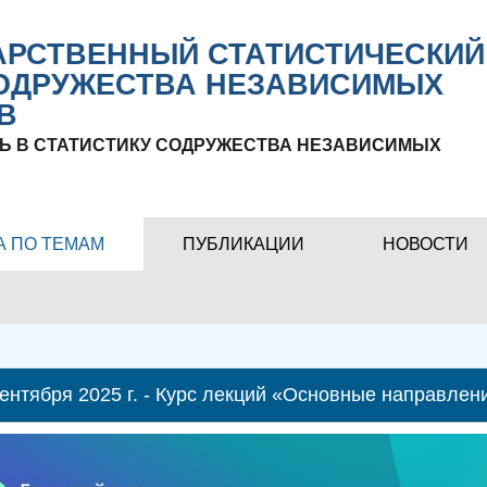
РСТВЕННЫЙ СТАТИСТИЧЕСКИЙ
ОДРУЖЕСТВА НЕЗАВИСИМЫХ
В
Ь В СТАТИСТИКУ СОДРУЖЕСТВА НЕЗАВИСИМЫХ
А ПО ТЕМАМ
ПУБЛИКАЦИИ
НОВОСТИ
 сентября 2025 г. - Курс лекций «Основные направл