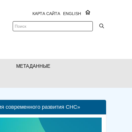
КАРТА САЙТА
ENGLISH
МЕТАДАННЫЕ
ения современного развития СНС»