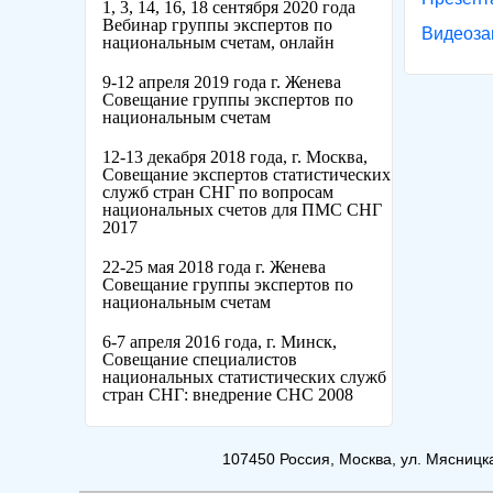
1, 3, 14, 16, 18 сентября 2020 года
Вебинар группы экспертов по
Видеоза
национальным счетам, онлайн
9-12 апреля 2019 года г. Женева
Совещание группы экспертов по
национальным счетам
12-13 декабря 2018 года, г. Москва,
Совещание экспертов статистических
служб стран СНГ по вопросам
национальных счетов для ПМС СНГ
2017
22-25 мая 2018 года г. Женева
Совещание группы экспертов по
национальным счетам
6-7 апреля 2016 года, г. Минск,
Совещание специалистов
национальных статистических служб
стран СНГ: внедрение СНС 2008
107450 Россия, Москва, ул. Мясницкая