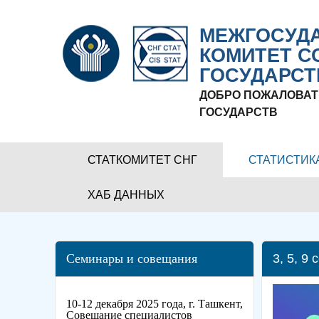
МЕЖГОСУДА
КОМИТЕТ С
ГОСУДАРСТ
ДОБРО ПОЖАЛОВАТ
ГОСУДАРСТВ
СТАТКОМИТЕТ СНГ
СТАТИСТИК
ХАБ ДАННЫХ
Семинары и совещания
3, 5, 9
10-12 декабря 2025 года, г. Ташкент,
Совещание специалистов