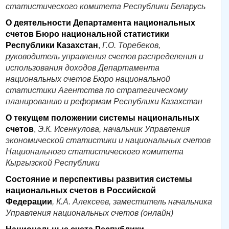
статистического комитета Республики Беларусь
О деятельности Департамента национальных
счетов Бюро национальной статистики
Республики Казахстан
,
Г.О. Торебеков,
руководитель управления счетов распределения и
использования доходов Департамента
национальных счетов Бюро национальной
статистики Агентства по стратегическому
планированию и реформам Республики Казахстан
О текущем положении системы национальных
счетов
,
Э.К. Исенкулова, начальник Управления
экономической статистики и национальных счетов
Национального статистического комитета
Кыргызской Республики
Состояние и перспективы развития системы
национальных счетов в Российской
Федерации
, К.А. Алексеев, заместитель начальника
Управления национальных счетов (онлайн)