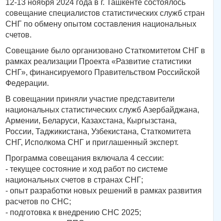
12-13 ноября 2024 года в г. Ташкенте состоялось
совещание специалистов статистических служб стран
СНГ по обмену опытом составления национальных
счетов.
Совещание было организовано Статкомитетом СНГ в
рамках реализации Проекта «Развитие статистики
СНГ», финансируемого Правительством Российской
Федерации.
В совещании приняли участие представители
национальных статистических служб Азербайджана,
Армении, Беларуси, Казахстана, Кыргызстана,
России, Таджикистана, Узбекистана, Статкомитета
СНГ, Исполкома СНГ и приглашенный эксперт.
Программа совещания включала 4 сессии:
- текущее состояние и ход работ по системе
национальных счетов в странах СНГ;
- опыт разработки новых решений в рамках развития
расчетов по СНС;
- подготовка к внедрению СНС 2025;