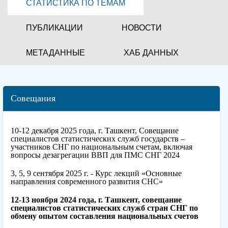
СТАТИСТИКА ПО ТЕМАМ
ПУБЛИКАЦИИ
НОВОСТИ
МЕТАДАННЫЕ
ХАБ ДАННЫХ
Совещания
10-12 декабря 2025 года, г. Ташкент, Совещание
специалистов статистических служб государств –
участников СНГ по национальным счетам, включая
вопросы дезагрегации ВВП для ПМС СНГ 2024
3, 5, 9 сентября 2025 г. - Курс лекций «Основные
направления современного развития СНС»
12-13 ноября 2024 года, г. Ташкент, совещание
специалистов статистических служб стран СНГ по
обмену опытом составления национальных счетов