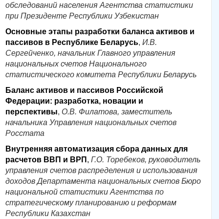
обследований населения Агентства статистики
при Президенте Республики Узбекистан
Основные этапы разработки баланса активов и
пассивов в Республике Беларусь
,
И.В.
Сергейченко
, начальник Главного управления
национальных счетов Национального
статистического комитета Республики Беларусь
Баланс активов и пассивов Российской
Федерации: разработка, новации и
перспективы
,
О.В. Филатова, заместитель
начальника Управления национальных счетов
Росстата
Внутренняя автоматизация сбора данных для
расчетов ВВП и ВРП
,
Г.О. Торебеков, руководитель
управления счетов распределения и использования
доходов Департамента национальных счетов Бюро
национальной статистики Агентства по
стратегическому планированию и реформам
Республики Казахстан