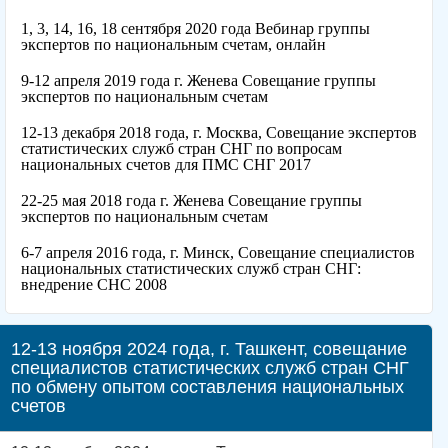
1, 3, 14, 16, 18 сентября 2020 года Вебинар группы
экспертов по национальным счетам, онлайн
9-12 апреля 2019 года г. Женева Совещание группы
экспертов по национальным счетам
12-13 декабря 2018 года, г. Москва, Совещание экспертов
статистических служб стран СНГ по вопросам
национальных счетов для ПМС СНГ 2017
22-25 мая 2018 года г. Женева Совещание группы
экспертов по национальным счетам
6-7 апреля 2016 года, г. Минск, Совещание специалистов
национальных статистических служб стран СНГ:
внедрение СНС 2008
12-13 ноября 2024 года, г. Ташкент, совещание
специалистов статистических служб стран СНГ
по обмену опытом составления национальных
счетов