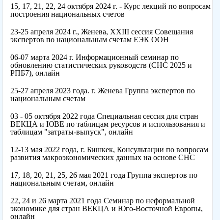
15, 17, 21, 22, 24 октября 2024 г. - Курс лекций по вопросам
построения национальных счетов
23-25 апреля 2024 г., Женева, XXIII сессия Совещания
экспертов по национальным счетам ЕЭК ООН
06-07 марта 2024 г. Информационный семинар по
обновлению статистических руководств (СНС 2025 и
РПБ7), онлайн
25-27 апреля 2023 года. г. Женева Группа экспертов по
национальным счетам
03 - 05 октября 2022 года Специальная сессия для стран
ВЕКЦА и ЮВЕ по таблицам ресурсов и использования и
таблицам "затраты-выпуск", онлайн
12-13 мая 2022 года, г. Бишкек, Консультации по вопросам
развития макроэкономических данных на основе СНС
17, 18, 20, 21, 25, 26 мая 2021 года Группа экспертов по
национальным счетам, онлайн
22, 24 и 26 марта 2021 года Семинар по неформальной
экономике для стран ВЕКЦА и Юго-Восточной Европы,
онлайн