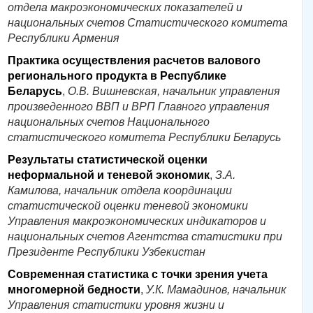
отдела макроэкономических показателей и
национальных счетов Статистического комитета
Республики Армения
Практика осуществления расчетов валового
регионального продукта в Республике
Беларусь
,
О.В. Вишневская, начальник управления
произведенного ВВП и ВРП Главного управления
национальных счетов Национального
статистического комитета Республики Беларусь
Результаты статистической оценки
неформальной и теневой экономик
,
З.А.
Камилова, начальник отдела координации
статистической оценки теневой экономики
Управления макроэкономических индикаторов и
национальных счетов Агентства статистики при
Президенте Республики Узбекистан
Современная статистика с точки зрения учета
многомерной бедности
,
У.К. Мамадинов, начальник
Управления статистики уровня жизни и