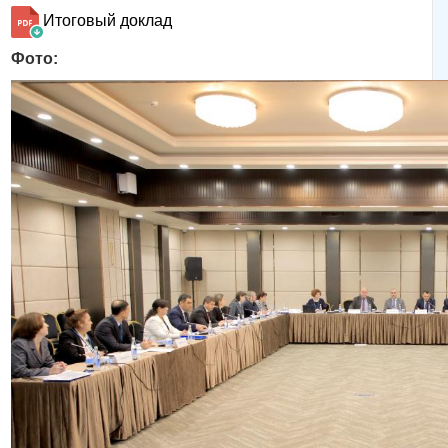
Итоговый доклад
Фото: