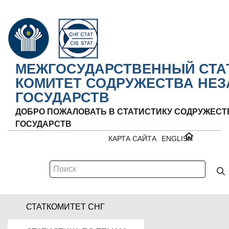
МЕЖГОСУДАРСТВЕННЫЙ СТА
КОМИТЕТ СОДРУЖЕСТВА НЕ
ГОСУДАРСТВ
ДОБРО ПОЖАЛОВАТЬ В СТАТИСТИКУ СОДРУЖЕС
ГОСУДАРСТВ
КАРТА САЙТА
ENGLISH
СТАТКОМИТЕТ СНГ