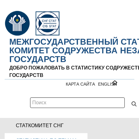
МЕЖГОСУДАРСТВЕННЫЙ СТА
КОМИТЕТ СОДРУЖЕСТВА НЕ
ГОСУДАРСТВ
ДОБРО ПОЖАЛОВАТЬ В СТАТИСТИКУ СОДРУЖЕС
ГОСУДАРСТВ
КАРТА САЙТА
ENGLISH
СТАТКОМИТЕТ СНГ