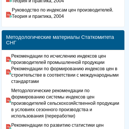
Теория и практика, 2004
Руководство по индексам цен производителей.
Теория и практика, 2004
Методологические материалы Статкомитета
СНГ
Рекомендации по исчислению индексов цен
производителей промышленной продукции
Рекомендации по формированию индексов цен в
строительстве в соответствии с международными
стандартами
Методологические рекомендации по
формированию системы индексов цен
производителей сельскохозяйственной продукции
в условиях сезонного производства и
использования (переработки)
Рекомендации по развитию статистики цен