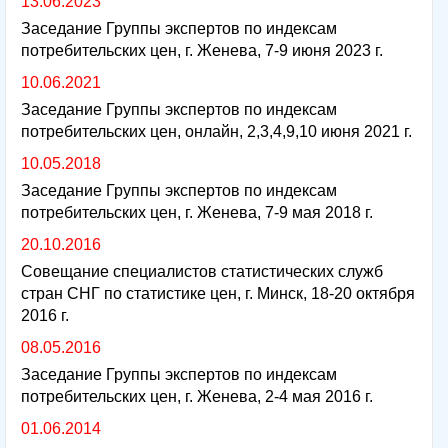
13.06.2023
Заседание Группы экспертов по индексам
потребительских цен, г. Женева, 7-9 июня 2023 г.
10.06.2021
Заседание Группы экспертов по индексам
потребительских цен, онлайн, 2,3,4,9,10 июня 2021 г.
10.05.2018
Заседание Группы экспертов по индексам
потребительских цен, г. Женева, 7-9 мая 2018 г.
20.10.2016
Совещание специалистов статистических служб
стран СНГ по статистике цен, г. Минск, 18-20 октября
2016 г.
08.05.2016
Заседание Группы экспертов по индексам
потребительских цен, г. Женева, 2-4 мая 2016 г.
01.06.2014