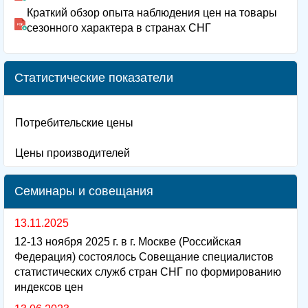
Краткий обзор опыта наблюдения цен на товары
сезонного характера в странах СНГ
Статистические показатели
Потребительские цены
Цены производителей
Семинары и совещания
13.11.2025
12-13 ноября 2025 г. в г. Москве (Российская
Федерация) состоялось Совещание специалистов
статистических служб стран СНГ по формированию
индексов цен