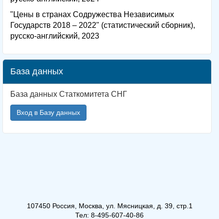
"Цены в странах Содружества Независимых
Государств 2018 – 2022" (статистический сборник),
русско-английский, 2023
База данных
База данных Статкомитета СНГ
Вход в Базу данных
107450 Россия, Москва, ул. Мясницкая, д. 39, стр.1
Тел: 8-495-607-40-86