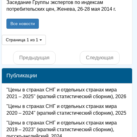
Заседание Группы экспертов по индексам
потребительских цен, Женева, 26-28 мая 2014 г.
Все новости
Страница 1 из 1
Предыдущая
Следующая
Публикации
"Цены в странах СНГ и отдельных странах мира
2021 – 2025" (краткий статистический сборник), 2026
"Цены в странах СНГ и отдельных странах мира
2020 – 2024" (краткий статистический сборник), 2025
"Цены в странах СНГ и отдельных странах мира
2019 – 2023" (краткий статистический сборник),
русско-английский, 2024