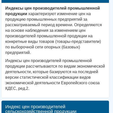
Индексы цен производителей промышленной
продукции
характеризуют изменение цен на
продукцию промышленных предприятий за
рассматриваемый период времени. Определяются
на основе наблюдения за изменением цен
производителей промышленной продукции на
конкретные виды товаров (товары-представители)
по выборочной сети опорных (базовых)
предприятий.
Индексы цен производителей промышленной
продукции рассчитываются по видам экономической
деятельности, которые базируются на последней
версии статистической классификации видов
экономической деятельности Европейского союза
КДЕС, ред.2.
Индекс цен производителей
сельскохозяйственной продукции