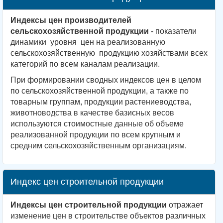
Индексы цен производителей
сельскохозяйственной продукции
- показатели
динамики уровня цен на реализованную
сельскохозяйственную продукцию хозяйствами всех
категорий по всем каналам реализации.
При формировании сводных индексов цен в целом
по сельскохозяйственной продукции, а также по
товарным группам, продукции растениеводства,
животноводства в качестве базисных весов
используются стоимостные данные об объеме
реализованной продукции по всем крупным и
средним сельскохозяйственным организациям.
Индекс цен строительной продукции
Индексы цен строительной продукции
отражает
изменение цен в строительстве объектов различных