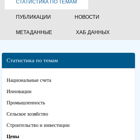
СТАТИСТИКА ПО ТЕМАМ
ПУБЛИКАЦИИ
НОВОСТИ
МЕТАДАННЫЕ
ХАБ ДАННЫХ
Статистика по темам
Национальные счета
Инновации
Промышленность
Сельское хозяйство
Строительство и инвестиции
Цены