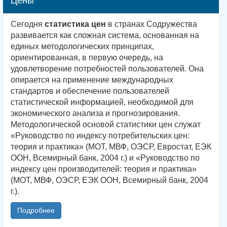
Цены
Сегодня
статистика цен
в странах Содружества
развивается как сложная система, основанная на
единых методологических принципах,
ориентированная, в первую очередь, на
удовлетворение потребностей пользователей. Она
опирается на применение международных
стандартов и обеспечение пользователей
статистической информацией, необходимой для
экономического анализа и прогнозирования.
Методологической основой статистики цен служат
«Руководство по индексу потребительских цен:
теория и практика» (МОТ, МВФ, ОЭСР, Евростат, ЕЭК
ООН, Всемирный банк, 2004 г.) и «Руководство по
индексу цен производителей: теория и практика»
(МОТ, МВФ, ОЭСР, ЕЭК ООН, Всемирный банк, 2004
г.).
Подробнее