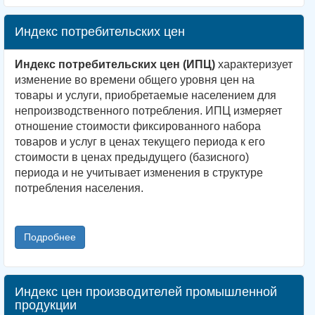
Индекс потребительских цен
Индекс потребительских цен (ИПЦ)
характеризует
изменение во времени общего уровня цен на
товары и услуги, приобретаемые населением для
непроизводственного потребления. ИПЦ измеряет
отношение стоимости фиксированного набора
товаров и услуг в ценах текущего периода к его
стоимости в ценах предыдущего (базисного)
периода и не учитывает изменения в структуре
потребления населения.
Подробнее
Индекс цен производителей промышленной
продукции