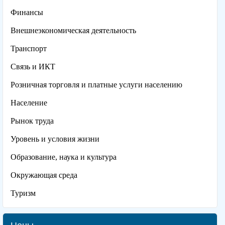
Финансы
Внешнеэкономическая деятельность
Транспорт
Связь и ИКТ
Розничная торговля и платные услуги населению
Население
Рынок труда
Уровень и условия жизни
Образование, наука и культура
Окружающая среда
Туризм