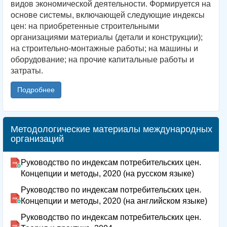
видов экономической деятельности. Формируется на
основе системы, включающей следующие индексы
цен: на приобретенные строительными
организациями материалы (детали и конструкции);
на строительно-монтажные работы; на машины и
оборудование; на прочие капитальные работы и
затраты.
Подробнее
Методологические материалы международных
организаций
Руководство по индексам потребительских цен.
Концепции и методы, 2020 (на русском языке)
Руководство по индексам потребительских цен.
Концепции и методы, 2020 (на английском языке)
Руководство по индексам потребительских цен.