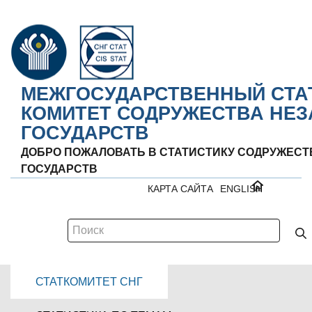
МЕЖГОСУДАРСТВЕННЫЙ СТА
КОМИТЕТ СОДРУЖЕСТВА НЕ
ГОСУДАРСТВ
ДОБРО ПОЖАЛОВАТЬ В СТАТИСТИКУ СОДРУЖЕС
ГОСУДАРСТВ
КАРТА САЙТА
ENGLISH
СТАТКОМИТЕТ СНГ