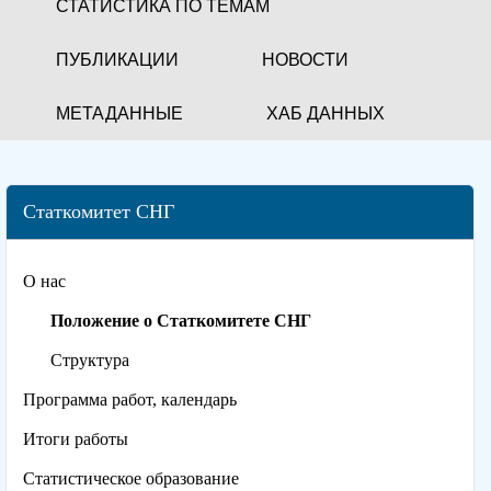
СТАТИСТИКА ПО ТЕМАМ
ПУБЛИКАЦИИ
НОВОСТИ
МЕТАДАННЫЕ
ХАБ ДАННЫХ
Статкомитет СНГ
О нас
Положение о Статкомитете СНГ
Структура
Программа работ, календарь
Итоги работы
Статистическое образование