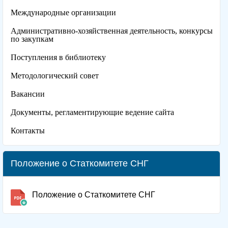
Международные организации
Административно-хозяйственная деятельность, конкурсы
по закупкам
Поступления в библиотеку
Методологический совет
Вакансии
Документы, регламентирующие ведение сайта
Контакты
Положение о Статкомитете СНГ
Положение о Статкомитете СНГ