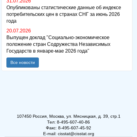
31.07.2026
Опубликованы статистические данные об индексе
потребительских цен в странах СНГ за июнь 2026
года
20.07.2026
Выпущен доклад "Социально-экономическое
положение стран Содружества Независимых
Государств в январе-мае 2026 года"
Все новости
107450 Россия, Москва, ул. Мясницкая, д. 39, стр.1
Тел: 8-495-607-40-86
Факс: 8-495-607-45-92
E-mail: cisstat@cisstat.org