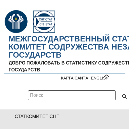
МЕЖГОСУДАРСТВЕННЫЙ СТА
КОМИТЕТ СОДРУЖЕСТВА НЕ
ГОСУДАРСТВ
ДОБРО ПОЖАЛОВАТЬ В СТАТИСТИКУ СОДРУЖЕС
ГОСУДАРСТВ
КАРТА САЙТА
ENGLISH
СТАТКОМИТЕТ СНГ