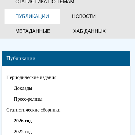
СТАТИСТИКА ПО ТЕМАМ
ПУБЛИКАЦИИ
НОВОСТИ
МЕТАДАННЫЕ
ХАБ ДАННЫХ
Публикации
Периодические издания
Доклады
Пресс-релизы
Статистические сборники
2026 год
2025 год