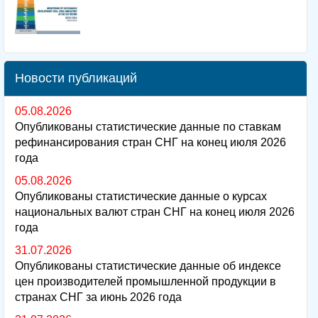
Новости публикаций
05.08.2026
Опубликованы статистические данные по ставкам
рефинансирования стран СНГ на конец июля 2026
года
05.08.2026
Опубликованы статистические данные о курсах
национальных валют стран СНГ на конец июля 2026
года
31.07.2026
Опубликованы статистические данные об индексе
цен производителей промышленной продукции в
странах СНГ за июнь 2026 года