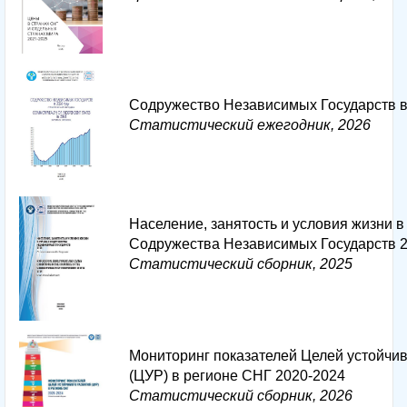
Содружество Независимых Государств в
Статистический ежегодник, 2026
Население, занятость и условия жизни в
Содружества Независимых Государств 
Статистический сборник, 2025
Мониторинг показателей Целей устойчив
(ЦУР) в регионе СНГ 2020-2024
Статистический сборник, 2026