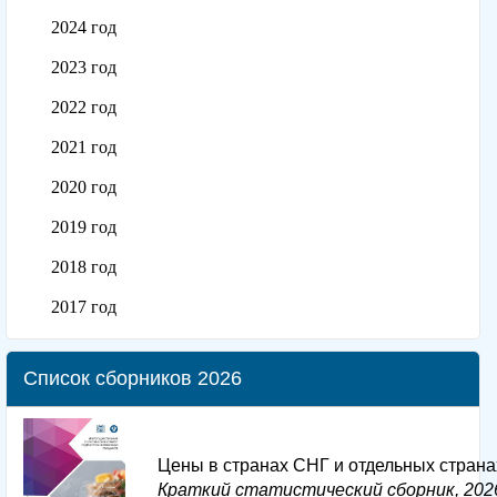
2024 год
2023 год
2022 год
2021 год
2020 год
2019 год
2018 год
2017 год
Список сборников 2026
Цены в странах СНГ и отдельных стран
Краткий статистический сборник, 202