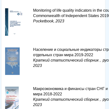
Monitoring of life quality indicators in the cou
Commonwealth of Independent States 2019
Pocketbook, 2023
Население и социальные индикаторы стр
отдельных стран мира 2019-2022
Kраткий статистический сборник , рус
2023
Макроэкономика и финансы стран СНГ и 
мира 2018-2022
Kраткий статистический сборник , рус
2023