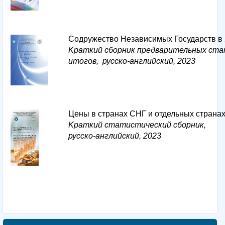
Cодружество Независимых Государств в 
Kраткий сборник предварительных ст
итогов, русско-английский, 2023
Цены в странах СНГ и отдельных страна
Kраткий статистический сборник,
русско-английский, 2023