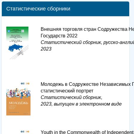
Статистические сборники
Внешняя торговля стран Содружества Н
Государств 2022
Статистический сборник, русско-англи
2023
Молодежь в Содружестве Независимых Г
статистический портрет
Статистический сборник,
2023, выпущен в электронном виде
Youth in the Commonwealth of Independent 