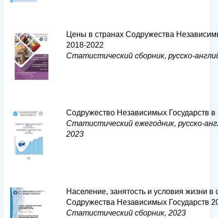
Цены в странах Содружества Независим
2018-2022
Статистический сборник, русско-англий
Содружество Независимых Государств в 
Статистический ежегодник, русско-анг
2023
Население, занятость и условия жизни в 
Содружества Независимых Государств 2
Статистический сборник, 2023