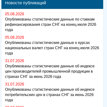
Новости публикаций
05.08.2026
Опубликованы статистические данные по ставкам
рефинансирования стран СНГ на конец июля 2026
года
05.08.2026
Опубликованы статистические данные о курсах
национальных валют стран СНГ на конец июля 2026
года
31.07.2026
Опубликованы статистические данные об индексе
цен производителей промышленной продукции в
странах СНГ за июнь 2026 года
31.07.2026
Опубликованы статистические данные об индексе
потребительских цен в странах СНГ за июнь 2026
года