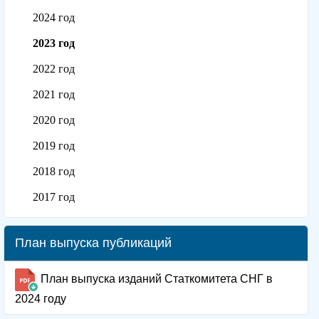
2024 год
2023 год
2022 год
2021 год
2020 год
2019 год
2018 год
2017 год
План выпуска публикаций
План выпуска изданий Статкомитета СНГ в
2024 году