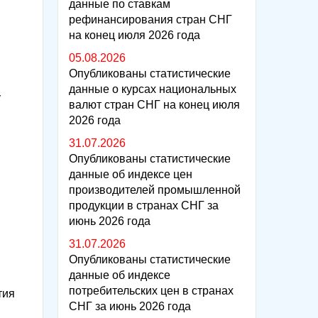
данные по ставкам
рефинансирования стран СНГ
на конец июля 2026 года
05.08.2026
Опубликованы статистические
данные о курсах национальных
у
валют стран СНГ на конец июля
2026 года
31.07.2026
Опубликованы статистические
данные об индексе цен
производителей промышленной
продукции в странах СНГ за
июнь 2026 года
31.07.2026
Опубликованы статистические
данные об индексе
потребительских цен в странах
тия
СНГ за июнь 2026 года