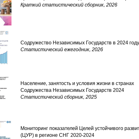
Краткий статистический сборник, 2026
Содружество Независимых Государств в 2024 год
Статистический ежегодник, 2026
Население, занятость и условия жизни в странах
Содружества Независимых Государств 2024
Статистический сборник, 2025
Мониторинг показателей Целей устойчивого разви
(ЦУР) в регионе СНГ 2020-2024