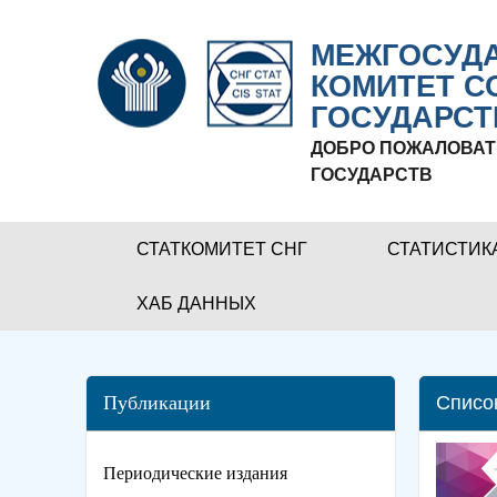
МЕЖГОСУДА
КОМИТЕТ С
ГОСУДАРСТ
ДОБРО ПОЖАЛОВАТ
ГОСУДАРСТВ
СТАТКОМИТЕТ СНГ
СТАТИСТИК
ХАБ ДАННЫХ
Публикации
Списо
Периодические издания