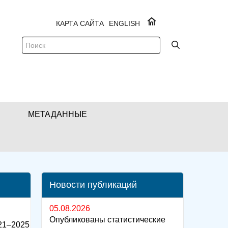
КАРТА САЙТА
ENGLISH
МЕТАДАННЫЕ
Новости публикаций
05.08.2026
Опубликованы статистические
21–2025