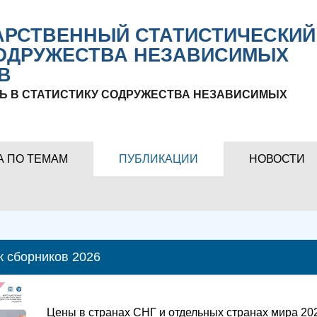
РСТВЕННЫЙ СТАТИСТИЧЕСКИЙ
ОДРУЖЕСТВА НЕЗАВИСИМЫХ
В
Ь В СТАТИСТИКУ СОДРУЖЕСТВА НЕЗАВИСИМЫХ
А ПО ТЕМАМ
ПУБЛИКАЦИИ
НОВОСТИ
к сборников 2026
Цены в странах СНГ и отдельных странах мира 20