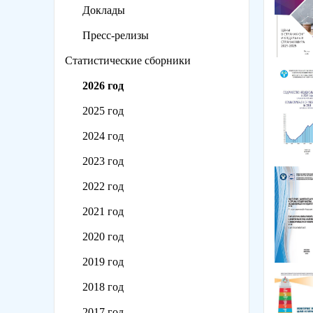
Доклады
Пресс-релизы
Статистические сборники
2026 год
2025 год
2024 год
2023 год
2022 год
2021 год
2020 год
2019 год
2018 год
2017 год