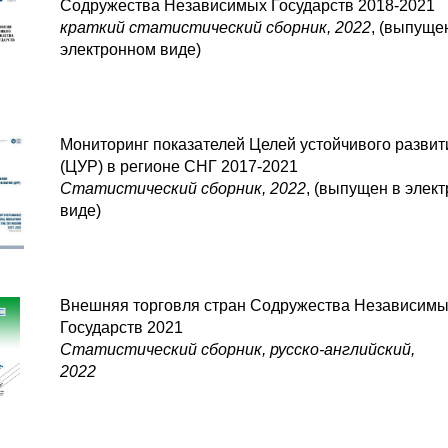
Содружества Независимых Государств 2018-2021
краткий статистический сборник, 2022
, (выпуще
электронном виде)
Мониторинг показателей Целей устойчивого развит
(ЦУР) в регионе СНГ 2017-2021
Статистический сборник, 2022
, (выпущен в элек
виде)
Внешняя торговля стран Содружества Независим
Государств 2021
Статистический сборник, русско-английский,
2022