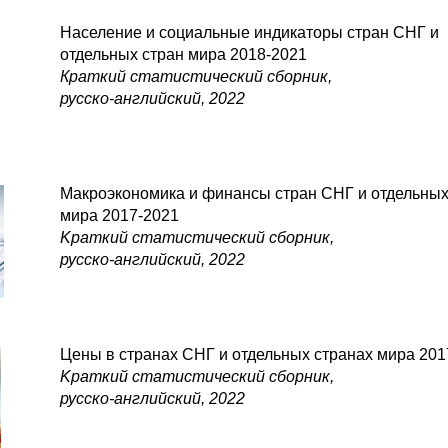
Население и социальные индикаторы стран СНГ и
отдельных стран мира 2018-2021
Краткий статистический сборник,
русско-английский, 2022
Макроэкономика и финансы стран СНГ и отдельных
мира 2017-2021
Kраткий статистический сборник,
русско-английский, 2022
Цены в странах СНГ и отдельных странах мира 201
Kраткий статистический сборник,
русско-английский, 2022