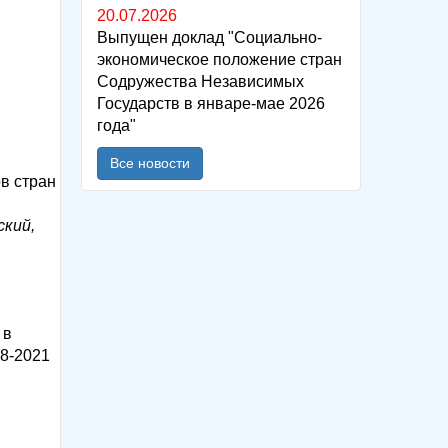
20.07.2026
Выпущен доклад "Социально-
экономическое положение стран
Содружества Независимых
Государств в январе-мае 2026
года"
Все новости
в стран
ский,
 в
8-2021