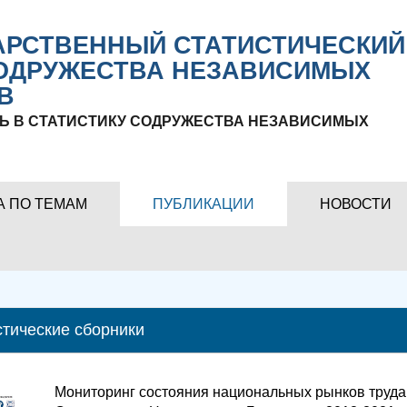
РСТВЕННЫЙ СТАТИСТИЧЕСКИЙ
ОДРУЖЕСТВА НЕЗАВИСИМЫХ
В
Ь В СТАТИСТИКУ СОДРУЖЕСТВА НЕЗАВИСИМЫХ
А ПО ТЕМАМ
ПУБЛИКАЦИИ
НОВОСТИ
стические сборники
Мониторинг состояния национальных рынков труда