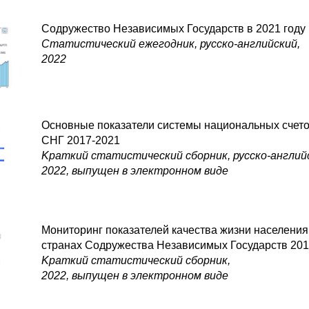
Содружество Независимых Государств в 2021 году
Статистический ежегодник, русско-английский,
2022
Основные показатели системы национальных счето
СНГ 2017-2021
Kраткий статистический сборник, русско-англий
2022, выпущен в электронном виде
Мониторинг показателей качества жизни населения
странах Содружества Независимых Государств 201
Kраткий статистический сборник,
2022, выпущен в электронном виде