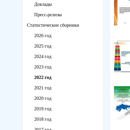
Доклады
Пресс-релизы
Статистические сборники
2026 год
2025 год
2024 год
2023 год
2022 год
2021 год
2020 год
2019 год
2018 год
2017 год