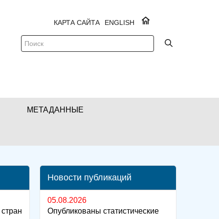
КАРТА САЙТА
ENGLISH
МЕТАДАННЫЕ
Новости публикаций
05.08.2026
 стран
Опубликованы статистические