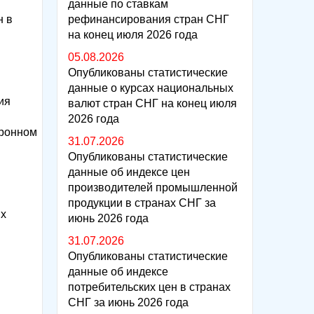
данные по ставкам
н в
рефинансирования стран СНГ
на конец июля 2026 года
05.08.2026
Опубликованы статистические
данные о курсах национальных
ия
валют стран СНГ на конец июля
2026 года
тронном
31.07.2026
Опубликованы статистические
данные об индексе цен
производителей промышленной
продукции в странах СНГ за
ых
июнь 2026 года
31.07.2026
Опубликованы статистические
данные об индексе
потребительских цен в странах
СНГ за июнь 2026 года