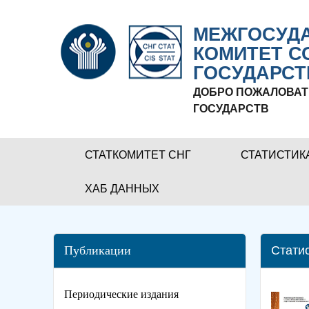
МЕЖГОСУДА
КОМИТЕТ С
ГОСУДАРСТ
ДОБРО ПОЖАЛОВАТ
ГОСУДАРСТВ
СТАТКОМИТЕТ СНГ
СТАТИСТИК
ХАБ ДАННЫХ
Публикации
Стати
Периодические издания