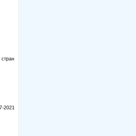
 стран
7-2021