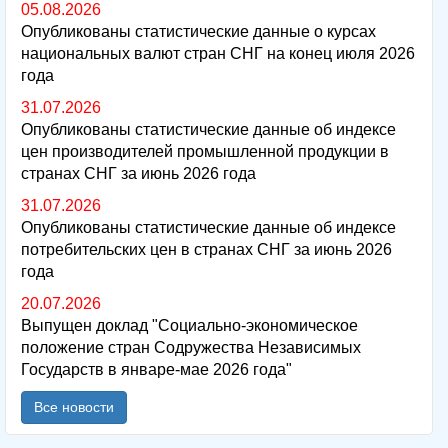
05.08.2026
Опубликованы статистические данные о курсах
национальных валют стран СНГ на конец июля 2026
года
31.07.2026
Опубликованы статистические данные об индексе
цен производителей промышленной продукции в
странах СНГ за июнь 2026 года
31.07.2026
Опубликованы статистические данные об индексе
потребительских цен в странах СНГ за июнь 2026
года
20.07.2026
Выпущен доклад "Социально-экономическое
положение стран Содружества Независимых
Государств в январе-мае 2026 года"
Все новости