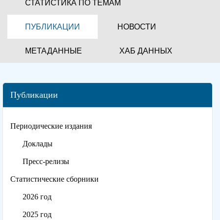
СТАТИСТИКА ПО ТЕМАМ
ПУБЛИКАЦИИ
НОВОСТИ
МЕТАДАННЫЕ
ХАБ ДАННЫХ
Публикации
Периодические издания
Доклады
Пресс-релизы
Статистические сборники
2026 год
2025 год