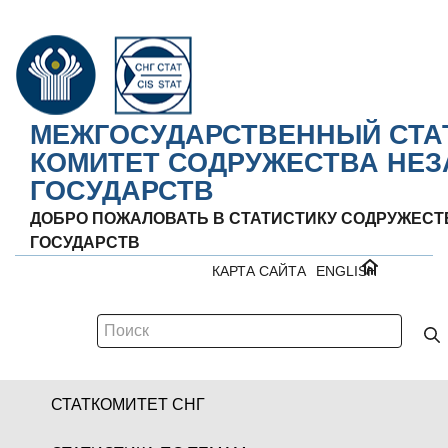
МЕЖГОСУДАРСТВЕННЫЙ СТА
КОМИТЕТ СОДРУЖЕСТВА НЕ
ГОСУДАРСТВ
ДОБРО ПОЖАЛОВАТЬ В СТАТИСТИКУ СОДРУЖЕС
ГОСУДАРСТВ
КАРТА САЙТА
ENGLISH
СТАТКОМИТЕТ СНГ