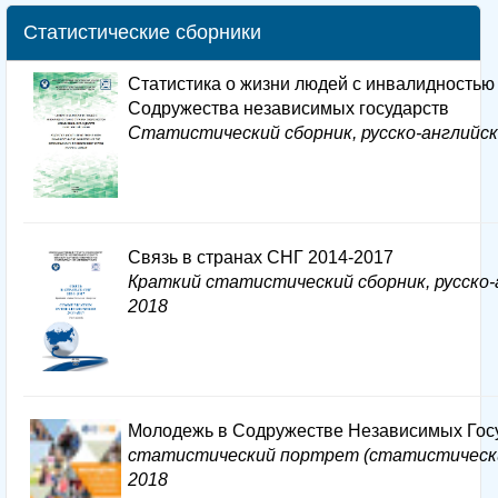
Статистические сборники
Статистика о жизни людей с инвалидностью 
Содружества независимых государств
Статистический сборник, русско-английск
Связь в странах СНГ 2014-2017
Краткий статистический сборник, русско-
2018
Молодежь в Содружестве Независимых Госу
статистический портрет (статистически
2018