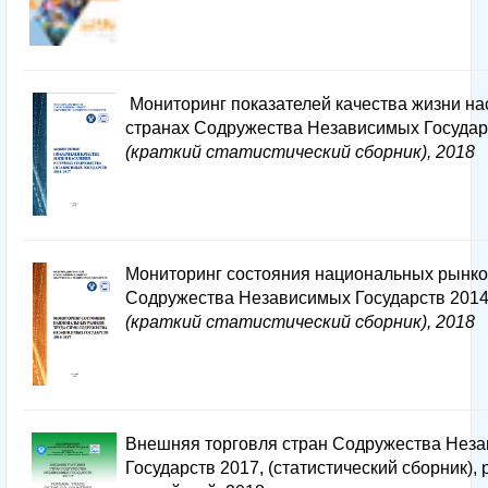
Мониторинг показателей качества жизни на
странах Содружества Независимых Государ
(краткий статистический сборник), 2018
Мониторинг состояния национальных рынко
Содружества Независимых Государств 2014
(краткий статистический сборник), 2018
Внешняя торговля стран Содружества Нез
Государств 2017, (статистический сборник), 