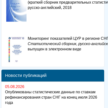
(краткий сборник предварительных статистич
русско-английский, 2018
Мониторинг показателей ЦУР в регионе СН
Статистический сборник, русско-английск
выпущен в электронном виде
Новости публикаций
05.08.2026
Опубликованы статистические данные по ставкам
рефинансирования стран СНГ на конец июля 2026
года