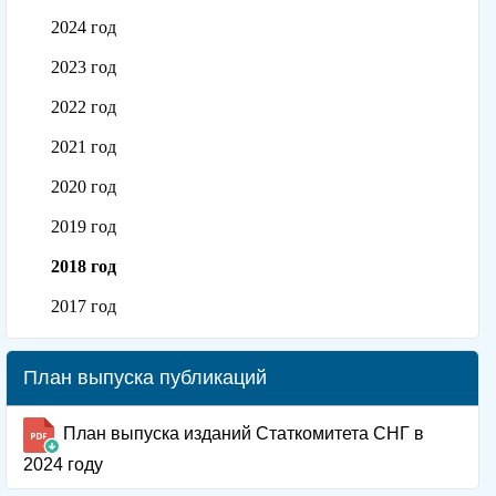
2024 год
2023 год
2022 год
2021 год
2020 год
2019 год
2018 год
2017 год
План выпуска публикаций
План выпуска изданий Статкомитета СНГ в
2024 году