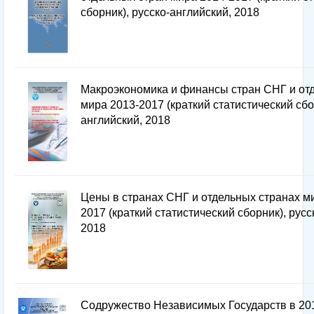
сборник), русско-английский, 2018
Макроэкономика и финансы стран СНГ и от
мира 2013-2017 (краткий статистический сбо
английский, 2018
Цены в странах СНГ и отдельных странах м
2017 (краткий статистический сборник), русс
2018
Содружество Независимых Государств в 20