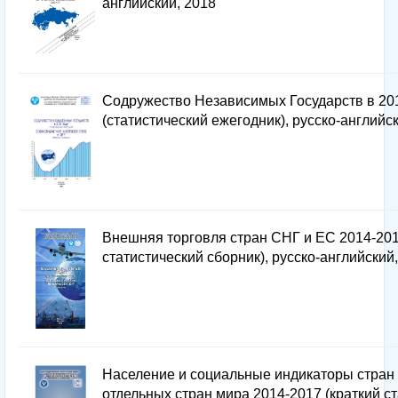
английский, 2018
Содружество Независимых Государств в 201
(статистический ежегодник), русско-английс
Внешняя торговля стран СНГ и EC 2014-2017
статистический сборник), русско-английский
Население и социальные индикаторы стран
отдельных стран мира 2014-2017 (краткий с