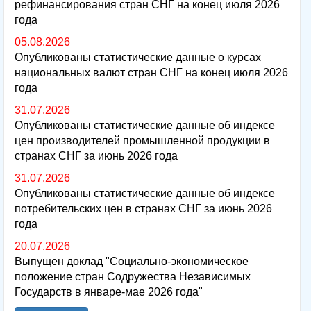
рефинансирования стран СНГ на конец июля 2026
года
05.08.2026
Опубликованы статистические данные о курсах
национальных валют стран СНГ на конец июля 2026
года
31.07.2026
Опубликованы статистические данные об индексе
цен производителей промышленной продукции в
странах СНГ за июнь 2026 года
31.07.2026
Опубликованы статистические данные об индексе
потребительских цен в странах СНГ за июнь 2026
года
20.07.2026
Выпущен доклад "Социально-экономическое
положение стран Содружества Независимых
Государств в январе-мае 2026 года"