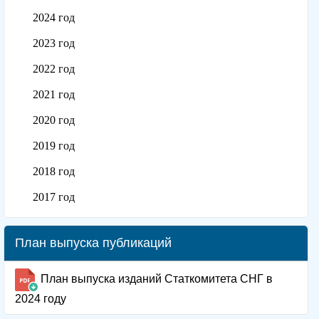
2024 год
2023 год
2022 год
2021 год
2020 год
2019 год
2018 год
2017 год
План выпуска публикаций
План выпуска изданий Статкомитета СНГ в
2024 году