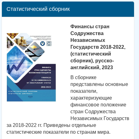
Статистический сборник
Финансы стран
Содружества
Независимых
Государств 2018-2022,
(статистический
сборник), русско-
английский, 2023
В сборнике
представлены основные
показатели,
характеризующие
финансовое положение
стран Содружества
Независимых Государств
за 2018-2022 гг. Приведены отдельные
статистические показатели по странам мира.