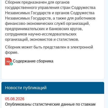
Сборник предназначен для органов
государственного управления стран Содружества
Независимых Государств и органов Содружества
Независимых Государств, а также для работников
финансово-экономических служб организаций,
предпринимательских и банковских кругов,
сотрудников научно-исследовательских
организаций, экономистов и статистиков.
Сборник может быть представлен в электронной
форме.
Содержание сборника
Новости публикаций
05.08.2026
Опубликованы статистические данные по ставкам