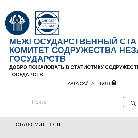
МЕЖГОСУДАРСТВЕННЫЙ СТА
КОМИТЕТ СОДРУЖЕСТВА НЕ
ГОСУДАРСТВ
ДОБРО ПОЖАЛОВАТЬ В СТАТИСТИКУ СОДРУЖЕС
ГОСУДАРСТВ
КАРТА САЙТА
ENGLISH
СТАТКОМИТЕТ СНГ