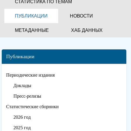
СТАТИСТИКА ПО ТЕМАМ
ПУБЛИКАЦИИ
НОВОСТИ
МЕТАДАННЫЕ
ХАБ ДАННЫХ
Публикации
Периодические издания
Доклады
Пресс-релизы
Статистические сборники
2026 год
2025 год