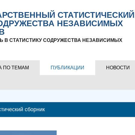
РСТВЕННЫЙ СТАТИСТИЧЕСКИЙ
ОДРУЖЕСТВА НЕЗАВИСИМЫХ
В
Ь В СТАТИСТИКУ СОДРУЖЕСТВА НЕЗАВИСИМЫХ
А ПО ТЕМАМ
ПУБЛИКАЦИИ
НОВОСТИ
стический сборник