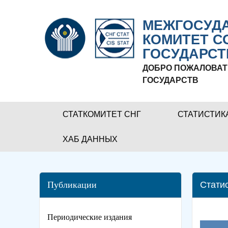
МЕЖГОСУДА
КОМИТЕТ С
ГОСУДАРСТ
ДОБРО ПОЖАЛОВАТ
ГОСУДАРСТВ
СТАТКОМИТЕТ СНГ
СТАТИСТИК
ХАБ ДАННЫХ
Публикации
Стати
Периодические издания