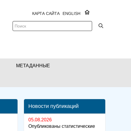
КАРТА САЙТА
ENGLISH
МЕТАДАННЫЕ
Новости публикаций
05.08.2026
Опубликованы статистические