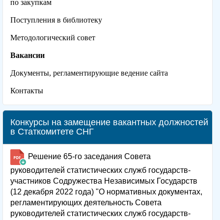
по закупкам
Поступления в библиотеку
Методологический совет
Вакансии
Документы, регламентирующие ведение сайта
Контакты
Конкурсы на замещение вакантных должностей
в Статкомитете СНГ
Решение 65-го заседания Совета
руководителей статистических служб государств-
участников Содружества Независимых Государств
(12 декабря 2022 года) "О нормативных документах,
регламентирующих деятельность Совета
руководителей статистических служб государств-