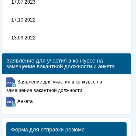
17.07.2023
17.10.2022
13.09.2022
Заявление для участия в конкурсе на
замещение вакантной должности и анкета
Заявление для участия в конкурсе на
замещение вакантной должности
Анкета
Форма для отправки резюме