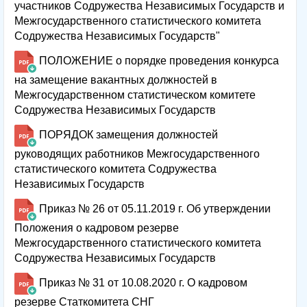
участников Содружества Независимых Государств и
Межгосударственного статистического комитета
Содружества Независимых Государств"
ПОЛОЖЕНИЕ о порядке проведения конкурса
на замещение вакантных должностей в
Межгосударственном статистическом комитете
Содружества Независимых Государств
ПОРЯДОК замещения должностей
руководящих работников Межгосударственного
статистического комитета Содружества
Независимых Государств
Приказ № 26 от 05.11.2019 г. Об утверждении
Положения о кадровом резерве
Межгосударственного статистического комитета
Содружества Независимых Государств
Приказ № 31 от 10.08.2020 г. О кадровом
резерве Статкомитета СНГ