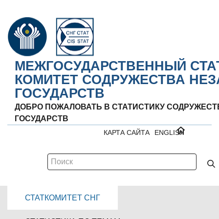
МЕЖГОСУДАРСТВЕННЫЙ СТА
КОМИТЕТ СОДРУЖЕСТВА НЕ
ГОСУДАРСТВ
ДОБРО ПОЖАЛОВАТЬ В СТАТИСТИКУ СОДРУЖЕС
ГОСУДАРСТВ
КАРТА САЙТА
ENGLISH
СТАТКОМИТЕТ СНГ