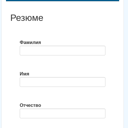
Резюме
Фамилия
Имя
Отчество