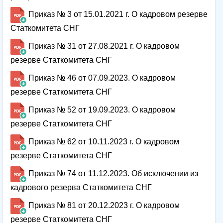
Приказ № 3 от 15.01.2021 г. О кадровом резерве
Статкомитета СНГ
Приказ № 31 от 27.08.2021 г. О кадровом
резерве Статкомитета СНГ
Приказ № 46 от 07.09.2023. О кадровом
резерве Статкомитета СНГ
Приказ № 52 от 19.09.2023. О кадровом
резерве Статкомитета СНГ
Приказ № 62 от 10.11.2023 г. О кадровом
резерве Статкомитета СНГ
Приказ № 74 от 11.12.2023. Об исключении из
кадрового резерва Статкомитета СНГ
Приказ № 81 от 20.12.2023 г. О кадровом
резерве Статкомитета СНГ