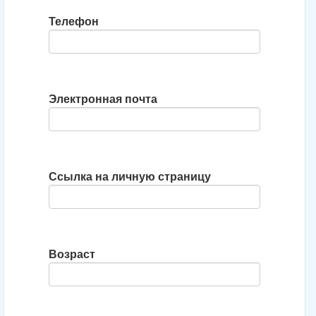
Телефон
Электронная почта
Ссылка на личную страницу
Возраст