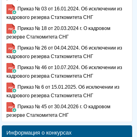
Приказ № 03 от 16.01.2024. Об исключении из
кадрового резерва Статкомитета СНГ
Приказ № 18 от 20.03.2024 г. О кадровом
резерве Статкомитета СНГ
Приказ № 26 от 04.04.2024. Об исключении из
кадрового резерва Статкомитета СНГ
Приказ № 46 от 10.07.2024. Об исключении из
кадрового резерва Статкомитета СНГ
Приказ № 6 от 15.01.2025. Об исключении из
кадрового резерва Статкомитета СНГ
Приказ № 45 от 30.04.2026 г. О кадровом
резерве Статкомитета СНГ
Информация о конкурсах