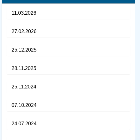
11.03.2026
27.02.2026
25.12.2025
28.11.2025
25.11.2024
07.10.2024
24.07.2024