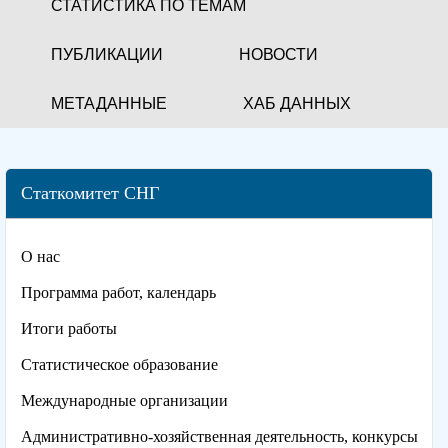
СТАТИСТИКА ПО ТЕМАМ
ПУБЛИКАЦИИ
НОВОСТИ
МЕТАДАННЫЕ
ХАБ ДАННЫХ
Статкомитет СНГ
О нас
Программа работ, календарь
Итоги работы
Статистическое образование
Международные организации
Административно-хозяйственная деятельность, конкурсы