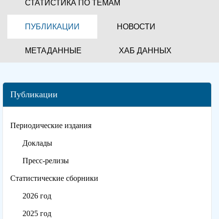
СТАТИСТИКА ПО ТЕМАМ
ПУБЛИКАЦИИ
НОВОСТИ
МЕТАДАННЫЕ
ХАБ ДАННЫХ
Публикации
Периодические издания
Доклады
Пресс-релизы
Статистические сборники
2026 год
2025 год