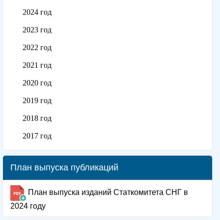
2024 год
2023 год
2022 год
2021 год
2020 год
2019 год
2018 год
2017 год
План выпуска публикаций
План выпуска изданий Статкомитета СНГ в
2024 году