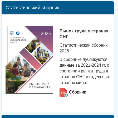
Статистический сборник
Рынок труда в странах
СНГ
Статистический сборник,
2025
В сборнике публикуются
данные за 2021-2024 гг. о
состоянии рынка труда в
странах СНГ и отдельных
странах мира.
Сборник