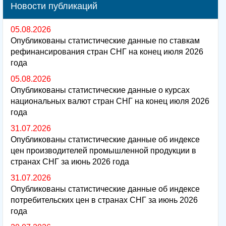
Новости публикаций
05.08.2026
Опубликованы статистические данные по ставкам
рефинансирования стран СНГ на конец июля 2026
года
05.08.2026
Опубликованы статистические данные о курсах
национальных валют стран СНГ на конец июля 2026
года
31.07.2026
Опубликованы статистические данные об индексе
цен производителей промышленной продукции в
странах СНГ за июнь 2026 года
31.07.2026
Опубликованы статистические данные об индексе
потребительских цен в странах СНГ за июнь 2026
года