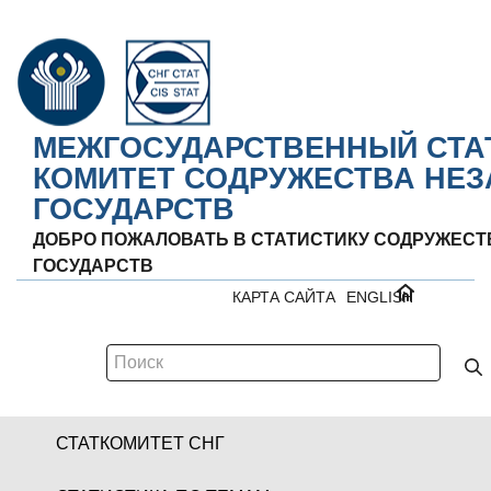
МЕЖГОСУДАРСТВЕННЫЙ СТА
КОМИТЕТ СОДРУЖЕСТВА НЕ
ГОСУДАРСТВ
ДОБРО ПОЖАЛОВАТЬ В СТАТИСТИКУ СОДРУЖЕС
ГОСУДАРСТВ
КАРТА САЙТА
ENGLISH
СТАТКОМИТЕТ СНГ