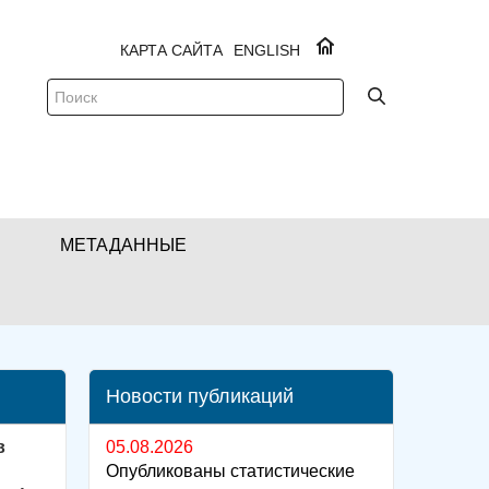
КАРТА САЙТА
ENGLISH
МЕТАДАННЫЕ
Новости публикаций
в
05.08.2026
Опубликованы статистические