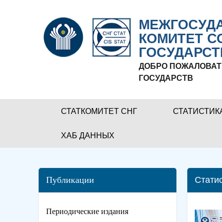
МЕЖГОСУДА
КОМИТЕТ С
ГОСУДАРСТ
ДОБРО ПОЖАЛОВАТ
ГОСУДАРСТВ
СТАТКОМИТЕТ СНГ
СТАТИСТИК
ХАБ ДАННЫХ
Публикации
Стати
Периодические издания