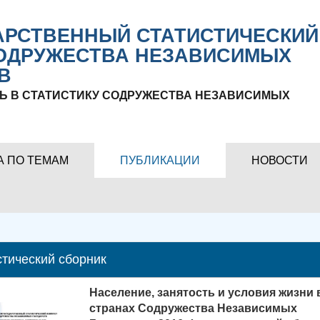
РСТВЕННЫЙ СТАТИСТИЧЕСКИЙ
ОДРУЖЕСТВА НЕЗАВИСИМЫХ
В
Ь В СТАТИСТИКУ СОДРУЖЕСТВА НЕЗАВИСИМЫХ
А ПО ТЕМАМ
ПУБЛИКАЦИИ
НОВОСТИ
стический сборник
Население, занятость и условия жизни 
странах Содружества Независимых