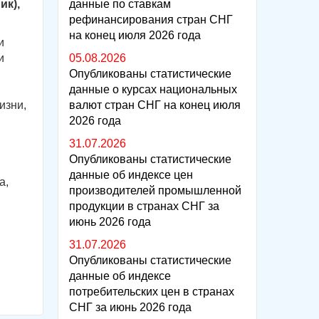
ик),
данные по ставкам
рефинансирования стран СНГ
на конец июля 2026 года
и
и
05.08.2026
Опубликованы статистические
данные о курсах национальных
изни,
валют стран СНГ на конец июля
2026 года
31.07.2026
Опубликованы статистические
данные об индексе цен
а,
производителей промышленной
продукции в странах СНГ за
июнь 2026 года
31.07.2026
Опубликованы статистические
данные об индексе
потребительских цен в странах
СНГ за июнь 2026 года