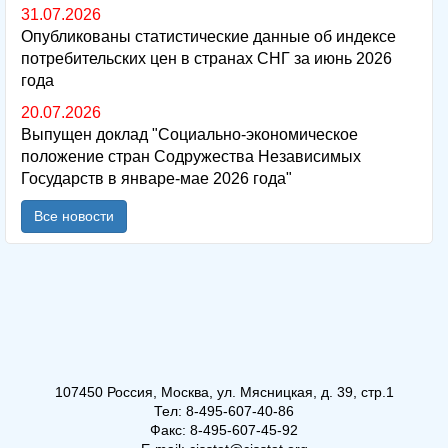
31.07.2026
Опубликованы статистические данные об индексе
потребительских цен в странах СНГ за июнь 2026
года
20.07.2026
Выпущен доклад "Социально-экономическое
положение стран Содружества Независимых
Государств в январе-мае 2026 года"
Все новости
107450 Россия, Москва, ул. Мясницкая, д. 39, стр.1
Тел: 8-495-607-40-86
Факс: 8-495-607-45-92