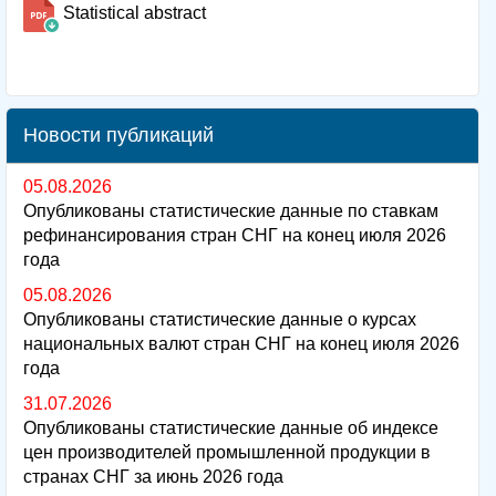
Statistical abstract
Новости публикаций
05.08.2026
Опубликованы статистические данные по ставкам
рефинансирования стран СНГ на конец июля 2026
года
05.08.2026
Опубликованы статистические данные о курсах
национальных валют стран СНГ на конец июля 2026
года
31.07.2026
Опубликованы статистические данные об индексе
цен производителей промышленной продукции в
странах СНГ за июнь 2026 года