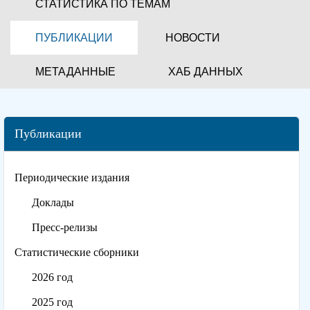
СТАТИСТИКА ПО ТЕМАМ
ПУБЛИКАЦИИ
НОВОСТИ
МЕТАДАННЫЕ
ХАБ ДАННЫХ
Публикации
Периодические издания
Доклады
Пресс-релизы
Статистические сборники
2026 год
2025 год