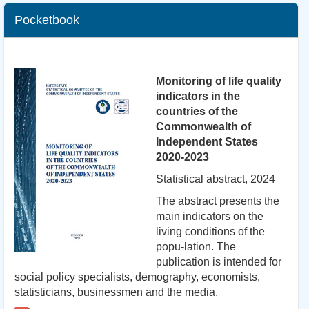
Pocketbook
Monitoring of life quality
indicators in the
countries of the
Commonwealth of
Independent States
2020-2023
Statistical abstract, 2024
The abstract presents the
main indicators on the
living conditions of the
popu-lation. The
publication is intended for
social policy specialists, demography, economists,
statisticians, businessmen and the media.