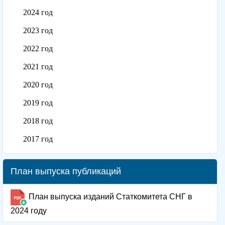
2024 год
2023 год
2022 год
2021 год
2020 год
2019 год
2018 год
2017 год
План выпуска публикаций
План выпуска изданий Статкомитета СНГ в
2024 году