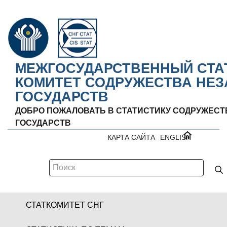
МЕЖГОСУДАРСТВЕННЫЙ СТА
КОМИТЕТ СОДРУЖЕСТВА НЕ
ГОСУДАРСТВ
ДОБРО ПОЖАЛОВАТЬ В СТАТИСТИКУ СОДРУЖЕС
ГОСУДАРСТВ
КАРТА САЙТА
ENGLISH
СТАТКОМИТЕТ СНГ