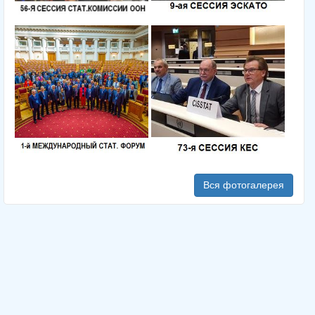
Вся фотогалерея