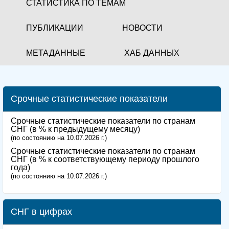
СТАТИСТИКА ПО ТЕМАМ
ПУБЛИКАЦИИ
НОВОСТИ
МЕТАДАННЫЕ
ХАБ ДАННЫХ
Срочные статистические показатели
Срочные статистические показатели по странам
СНГ (в % к предыдущему месяцу)
(по состоянию на 10.07.2026 г.)
Срочные статистические показатели по странам
СНГ (в % к соответствующему периоду прошлого
года)
(по состоянию на 10.07.2026 г.)
СНГ в цифрах