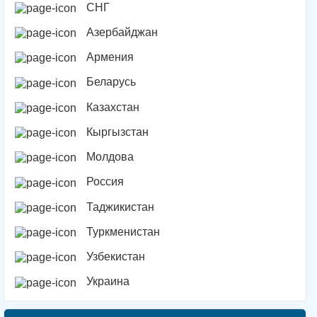
СНГ
Азербайджан
Армения
Беларусь
Казахстан
Кыргызстан
Молдова
Россия
Таджикистан
Туркменистан
Узбекистан
Украина