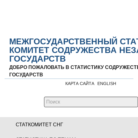
МЕЖГОСУДАРСТВЕННЫЙ СТА
КОМИТЕТ СОДРУЖЕСТВА НЕ
ГОСУДАРСТВ
ДОБРО ПОЖАЛОВАТЬ В СТАТИСТИКУ СОДРУЖЕС
ГОСУДАРСТВ
КАРТА САЙТА
ENGLISH
СТАТКОМИТЕТ СНГ