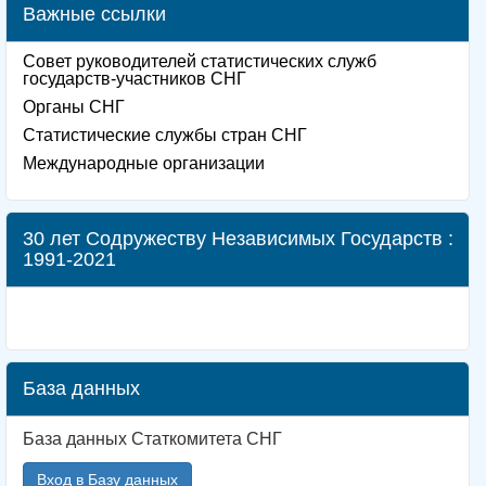
Важные ссылки
Совет руководителей статистических служб
государств-участников СНГ
Органы СНГ
Статистические службы стран СНГ
Международные организации
30 лет Содружеству Независимых Государств :
1991-2021
База данных
База данных Статкомитета СНГ
Вход в Базу данных