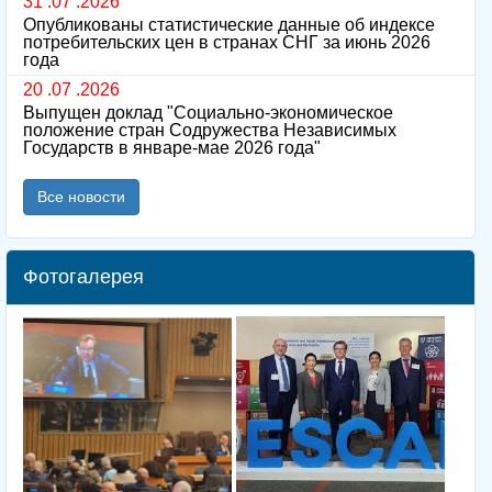
31 .07 .2026
Опубликованы статистические данные об индексе
потребительских цен в странах СНГ за июнь 2026
года
20 .07 .2026
Выпущен доклад "Социально-экономическое
положение стран Содружества Независимых
Государств в январе-мае 2026 года"
Все новости
Фотогалерея