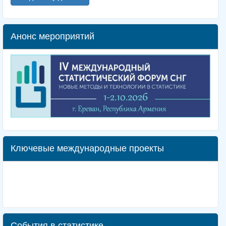
Анонс мероприятий
Ключевые международные проекты
События в статистике