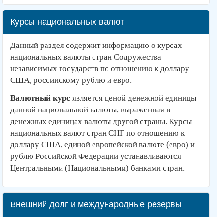
Курсы национальных валют
Данный раздел содержит информацию о курсах
национальных валюты стран Содружества
независимых государств по отношению к доллару
США, российскому рублю и евро.
Валютный курс
является ценой денежной единицы
данной национальной валюты, выраженная в
денежных единицах валюты другой страны. Курсы
национальных валют стран СНГ по отношению к
доллару США, единой европейской валюте (евро) и
рублю Российской Федерации устанавливаются
Центральными (Национальными) банками стран.
Внешний долг и международные резервы