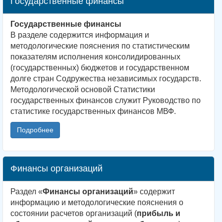
Государственные финансы
Государственные финансы
В разделе содержится информация и
методологические пояснения по статистическим
показателям исполнения консолидированных
(государственных) бюджетов и государственном
долге стран Содружества независимых государств.
Методологической основой Статистики
государственных финансов служит Руководство по
статистике государственных финансов МВФ.
Подробнее
Финансы организаций
Раздел «
Финансы организаций
» содержит
информацию и методологические пояснения о
состоянии расчетов организаций (
прибыль и