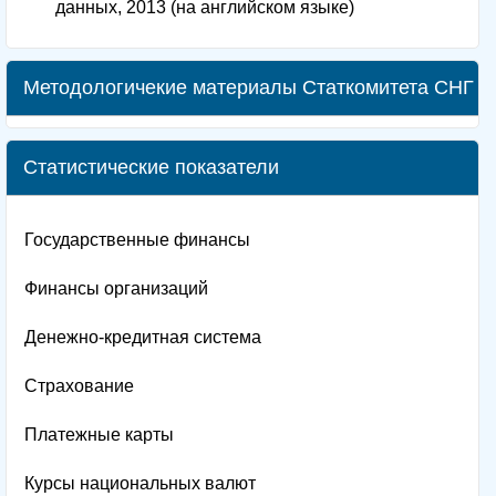
данных, 2013 (на английском языке)
Методологичекие материалы Статкомитета СНГ
Статистические показатели
Государственные финансы
Финансы организаций
Денежно-кредитная система
Страхование
Платежные карты
Курсы национальных валют