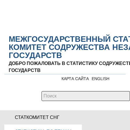
МЕЖГОСУДАРСТВЕННЫЙ СТА
КОМИТЕТ СОДРУЖЕСТВА НЕ
ГОСУДАРСТВ
ДОБРО ПОЖАЛОВАТЬ В СТАТИСТИКУ СОДРУЖЕС
ГОСУДАРСТВ
КАРТА САЙТА
ENGLISH
СТАТКОМИТЕТ СНГ