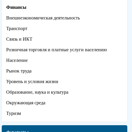
Финансы
Внешнеэкономическая деятельность
Транспорт
Связь и ИКТ
Розничная торговля и платные услуги населению
Население
Рынок труда
Уровень и условия жизни
Образование, наука и культура
Окружающая среда
Туризм