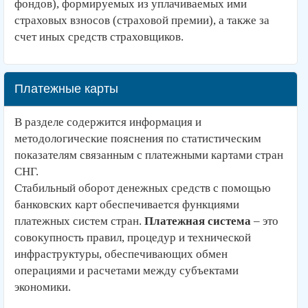
фондов), формируемых из уплачиваемых ими
страховых взносов (страховой премии), а также за
счет иных средств страховщиков.
Платежные карты
В разделе содержится информация и
методологические пояснения по статистическим
показателям связанным с платежными картами стран
СНГ.
Стабильный оборот денежных средств с помощью
банковских карт обеспечивается функциями
платежных систем стран.
Платежная система
– это
совокупность правил, процедур и технической
инфраструктуры, обеспечивающих обмен
операциями и расчетами между субъектами
экономики.