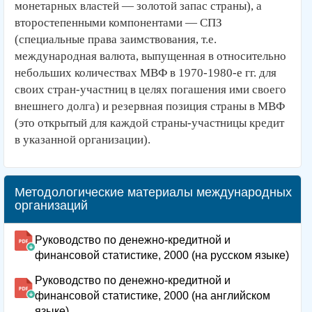
монетарных властей — золотой запас страны), а
второстепенными компонентами — СПЗ
(специальные права заимствования, т.е.
международная валюта, выпущенная в относительно
небольших количествах МВФ в 1970-1980-е гг. для
своих стран-участниц в целях погашения ими своего
внешнего долга) и резервная позиция страны в МВФ
(это открытый для каждой страны-участницы кредит
в указанной организации).
Методологические материалы международных
организаций
Руководство по денежно-кредитной и
финансовой статистике, 2000 (на русском языке)
Руководство по денежно-кредитной и
финансовой статистике, 2000 (на английском
языке)