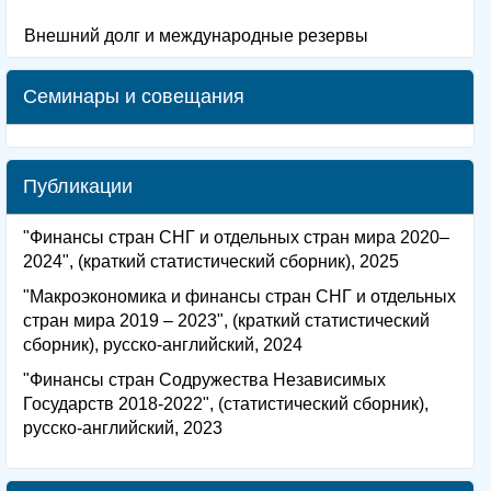
Внешний долг и международные резервы
Семинары и совещания
Публикации
"Финансы стран СНГ и отдельных стран мира 2020–
2024", (краткий статистический сборник), 2025
"Макроэкономика и финансы стран СНГ и отдельных
стран мира 2019 – 2023", (краткий статистический
сборник), русско-английский, 2024
"Финансы стран Содружества Независимых
Государств 2018-2022", (статистический сборник),
русско-английский, 2023