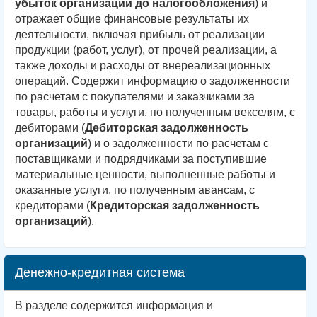
убыток организаций до налогообложения
) и
отражает общие финансовые результаты их
деятельности, включая прибыль от реализации
продукции (работ, услуг), от прочей реализации, а
также доходы и расходы от внереализационных
операций. Содержит информацию о задолженности
по расчетам с покупателями и заказчиками за
товары, работы и услуги, по полученным векселям, с
дебиторами (
Дебиторская задолженность
организаций
) и о задолженности по расчетам с
поставщиками и подрядчиками за поступившие
материальные ценности, выполненные работы и
оказанные услуги, по полученным авансам, с
кредиторами (
Кредиторская задолженность
организаций
).
Денежно-кредитная система
В разделе содержится информация и