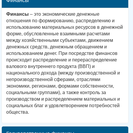
Финансы
Финансы
– это экономические денежные
отношения по формированию, распределению и
использованию материальных ресурсов в денежной
форме, обусловленные взаимными расчетами
между хозяйственными субъектами, движением
денежных средств, денежным обращением и
использованием денег. При посредстве финансов
происходит распределение и перераспределение
валового внутреннего продукта (ВВП) и
национального дохода (между производственной и
непроизводственной сферами, отраслями
экономики, регионами, формами собственности,
социальными группами), а также контроль за
производством и распределением материальных и
социальных благ и удовлетворением потребностей
общества.