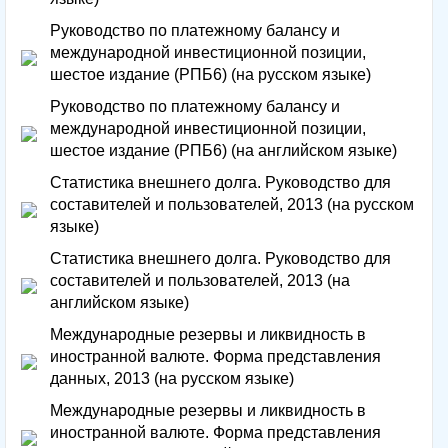
Руководство по платежному балансу и
международной инвестиционной позиции,
шестое издание (РПБ6) (на русском языке)
Руководство по платежному балансу и
международной инвестиционной позиции,
шестое издание (РПБ6) (на английском языке)
Статистика внешнего долга. Руководство для
составителей и пользователей, 2013 (на русском
языке)
Статистика внешнего долга. Руководство для
составителей и пользователей, 2013 (на
английском языке)
Международные резервы и ликвидность в
иностранной валюте. Форма представления
данных, 2013 (на русском языке)
Международные резервы и ликвидность в
иностранной валюте. Форма представления