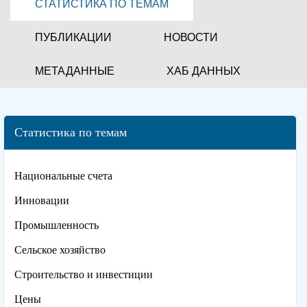
СТАТИСТИКА ПО ТЕМАМ
ПУБЛИКАЦИИ
НОВОСТИ
МЕТАДАННЫЕ
ХАБ ДАННЫХ
Статистика по темам
Национальные счета
Инновации
Промышленность
Сельское хозяйство
Строительство и инвестиции
Цены