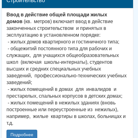
Строительство
Ввод в действие общей площади жилых
домов
(кв. метров) включает ввод в действие
законченных строительством и принятых в
эксплуатацию в установленном порядке:
- жилых домов квартирного и гостиничного типа;
- общежитий постоянного типа для рабочих и
служащих, для учащихся общеобразовательных
школ (включая школы-интернаты), студентов
высших и средних специальных учебных
заведений, профессионально-технических учебных
заведений;
- жилых помещений в домах для инвалидов и
престарелых, спальных корпусов в детских домах;
- жилых помещений в нежилых зданиях (вновь
построенные или переустроенные из нежилых),
например, жилые квартиры в школах, больницах и
т.д.
Подробнее