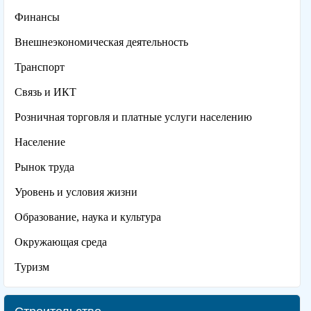
Финансы
Внешнеэкономическая деятельность
Транспорт
Связь и ИКТ
Розничная торговля и платные услуги населению
Население
Рынок труда
Уровень и условия жизни
Образование, наука и культура
Окружающая среда
Туризм