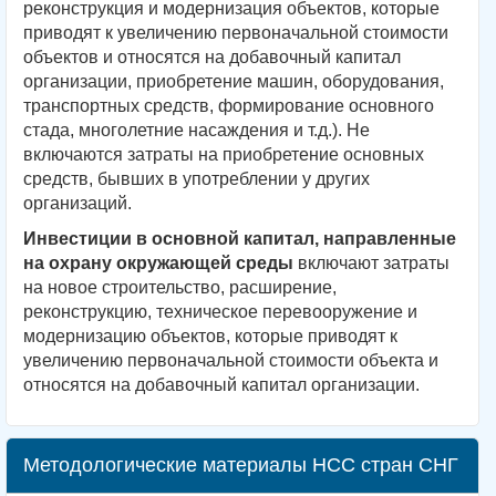
реконструкция и модернизация объектов, которые
приводят к увеличению первоначальной стоимости
объектов и относятся на добавочный капитал
организации, приобретение машин, оборудования,
транспортных средств, формирование основного
стада, многолетние насаждения и т.д.). Не
включаются затраты на приобретение основных
средств, бывших в употреблении у других
организаций.
Инвестиции в основной капитал, направленные
на охрану окружающей среды
включают затраты
на новое строительство, расширение,
реконструкцию, техническое перевооружение и
модернизацию объектов, которые приводят к
увеличению первоначальной стоимости объекта и
относятся на добавочный капитал организации.
Методологические материалы НСС стран СНГ