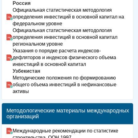
Россия
Официальная статистическая методология
определения инвестиций в основной капитал на
федеральном уровне
Официальная статистическая методология
определения инвестиций в основной капитал
региональном уровне
Указания о порядке расчета индексов-
дефляторов и индексов физического объема
инвестиций в основной капитал
Узбекистан
Методические положения по формированию
общего объема инвестиций в нефинансовые
активы
Методологические материалы международных
организаций
Международные рекомендации по статистике
строительства, ООН 1997