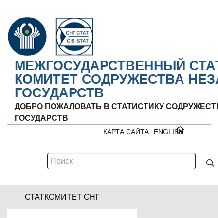
МЕЖГОСУДАРСТВЕННЫЙ СТА
КОМИТЕТ СОДРУЖЕСТВА НЕ
ГОСУДАРСТВ
ДОБРО ПОЖАЛОВАТЬ В СТАТИСТИКУ СОДРУЖЕС
ГОСУДАРСТВ
КАРТА САЙТА
ENGLISH
СТАТКОМИТЕТ СНГ