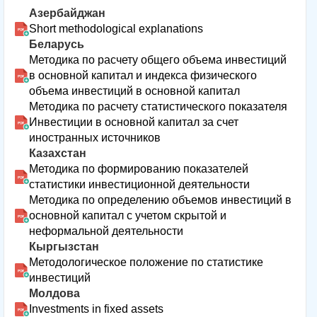
Азербайджан
Short methodological explanations
Беларусь
Методика по расчету общего объема инвестиций
в основной капитал и индекса физического
объема инвестиций в основной капитал
Методика по расчету статистического показателя
Инвестиции в основной капитал за счет
иностранных источников
Казахстан
Методика по формированию показателей
статистики инвестиционной деятельности
Методика по определению объемов инвестиций в
основной капитал с учетом скрытой и
неформальной деятельности
Кыргызстан
Методологическое положение по статистике
инвестиций
Молдова
Investments in fixed assets