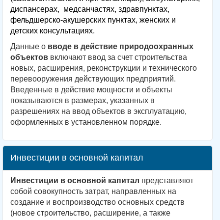
диспансерах, медсанчастях, здравпунктах,
фельдшерско-акушерских пунктах, женских и
детских консультациях.
Данные о
вводе в действие природоохранных
объектов
включают ввод за счет строительства
новых, расширения, реконструкции и технического
перевооружения действующих предприятий.
Введенные в действие мощности и объекты
показываются в размерах, указанных в
разрешениях на ввод объектов в эксплуатацию,
оформленных в установленном порядке.
Инвестиции в основной капитал
Инвестиции в основной капитал
представляют
собой совокупность затрат, направленных на
создание и воспроизводство основных средств
(новое строительство, расширение, а также