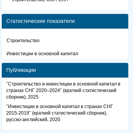
Статистические показатели
Строительство
Инвестиции в основной капитал
Публикации
"Строительство и инвестиции в основной капитал в
странах СНГ 2020–2024" (краткий статистический
сборник), 2025
"Инвестиции в основной капитал в странах СНГ
2015-2019" (краткий статистический сборник),
русско-английский, 2020