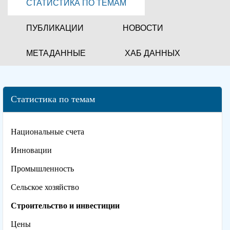
СТАТИСТИКА ПО ТЕМАМ
ПУБЛИКАЦИИ
НОВОСТИ
МЕТАДАННЫЕ
ХАБ ДАННЫХ
Статистика по темам
Национальные счета
Инновации
Промышленность
Сельское хозяйство
Строительство и инвестиции
Цены