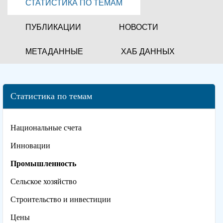
СТАТИСТИКА ПО ТЕМАМ
ПУБЛИКАЦИИ
НОВОСТИ
МЕТАДАННЫЕ
ХАБ ДАННЫХ
Статистика по темам
Национальные счета
Инновации
Промышленность
Сельское хозяйство
Строительство и инвестиции
Цены