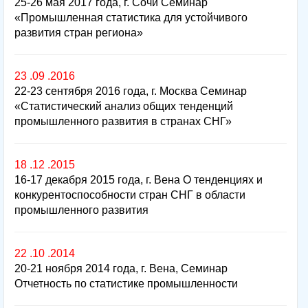
25-26 мая 2017 года, г. Сочи Семинар
«Промышленная статистика для устойчивого
развития стран региона»
23 .09 .2016
22-23 сентября 2016 года, г. Москва Семинар
«Статистический анализ общих тенденций
промышленного развития в странах СНГ»
18 .12 .2015
16-17 декабря 2015 года, г. Вена О тенденциях и
конкурентоспособности стран СНГ в области
промышленного развития
22 .10 .2014
20-21 ноября 2014 года, г. Вена, Семинар
Отчетность по статистике промышленности