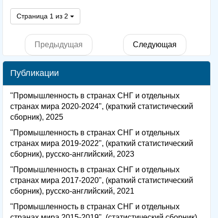
Страница 1 из 2
Предыдущая
Следующая
Публикации
"Промышленность в странах СНГ и отдельных
странах мира 2020-2024", (краткий статистический
сборник), 2025
"Промышленность в странах СНГ и отдельных
странах мира 2019-2022", (краткий статистический
сборник), русско-английский, 2023
"Промышленность в странах СНГ и отдельных
странах мира 2017-2020", (краткий статистический
сборник), русско-английский, 2021
"Промышленность в странах СНГ и отдельных
странах мира 2015-2019", (статистический сборник),