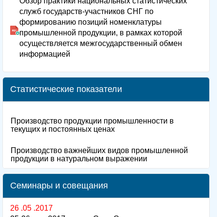
Обзор практики национальных статистических
служб государств-участников СНГ по
формированию позиций номенклатуры
промышленной продукции, в рамках которой
осуществляется межгосударственный обмен
информацией
Статистические показатели
Производство продукции промышленности в
текущих и постоянных ценах
Производство важнейших видов промышленной
продукции в натуральном выражении
Семинары и совещания
26 .05 .2017