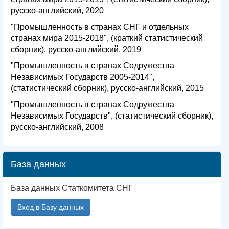
русско-английский, 2020
"Промышленность в странах СНГ и отдельных
странах мира 2015-2018", (краткий статистический
сборник), русско-английский, 2019
"Промышленность в странах Содружества
Независимых Государств 2005-2014",
(статистический сборник), русско-английский, 2015
"Промышленность в странах Содружества
Независимых Государств", (статистический сборник),
русско-английский, 2008
База данных
База данных Статкомитета СНГ
Вход в Базу данных