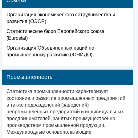
Ссылки
Организация экономического сотрудничества и
развития (ОЭСР)
Статистическое бюро Европейского союза
(Eurostat)
Организация Объединенных наций по
промышленному развитию (ЮНИДО)
Промышленность
Статистика промышленности характеризует
состояние и развитие промышленных предприятий,
а также подразделений (заведений)
непромышленных предприятий и индивидуальных
предпринимателей, занятых преимущественно
производством промышленной продукции.
Международные основополагающие