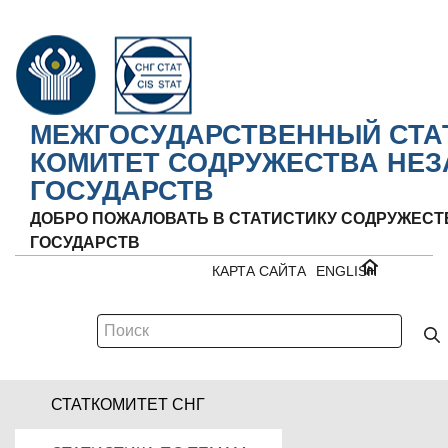
МЕЖГОСУДАРСТВЕННЫЙ СТА
КОМИТЕТ СОДРУЖЕСТВА НЕ
ГОСУДАРСТВ
ДОБРО ПОЖАЛОВАТЬ В СТАТИСТИКУ СОДРУЖЕС
ГОСУДАРСТВ
КАРТА САЙТА
ENGLISH
СТАТКОМИТЕТ СНГ