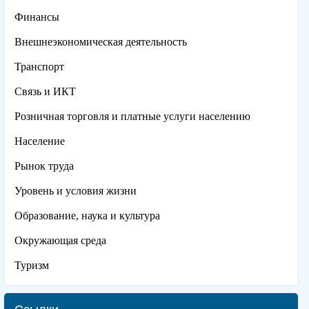
Финансы
Внешнеэкономическая деятельность
Транспорт
Связь и ИКТ
Розничная торговля и платные услуги населению
Население
Рынок труда
Уровень и условия жизни
Образование, наука и культура
Окружающая среда
Туризм