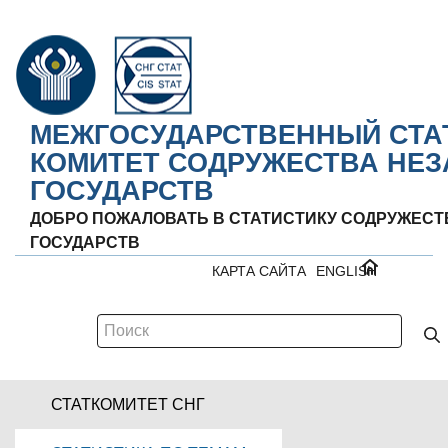
МЕЖГОСУДАРСТВЕННЫЙ СТА
КОМИТЕТ СОДРУЖЕСТВА НЕ
ГОСУДАРСТВ
ДОБРО ПОЖАЛОВАТЬ В СТАТИСТИКУ СОДРУЖЕС
ГОСУДАРСТВ
КАРТА САЙТА
ENGLISH
СТАТКОМИТЕТ СНГ