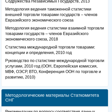
Содружества Независимых Государств, 2013
Методология ведения таможенной статистики
внешней торговли товарами государств – членов
Евразийского экономического союза
Методология ведения статистики взаимной торговли
товарами государств – членов Евразийского
экономического союза, 2018
Статистика международной торговли товарами:
концепции и определения, 2010 год
Руководство по статистике международной торговли
услугами, 2010 год (ООН, Европейская комиссия,
МВФ, ОЭСР, ВТО, Конференция ООН по торговле и
развитию, 2010)
Методологические материалы Статкомитета
СНГ
Рекомендации по вопросу соответствия данных