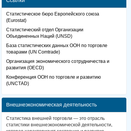
Ссылки
Статистическое бюро Европейского союза
(Eurostat)
Статистический отдел Организации
Объединенных Наций (UNSD)
База статистических данных ООН по торговле
товарами (UN Comtrade)
Организация экономического сотрудничества и
развития (OECD)
Конференция ООН по торговле и развитию
(UNCTAD)
Внешнеэкономическая деятельность
Статистика внешней торговли — это отрасль
статистики внешнеэкономической деятельности,