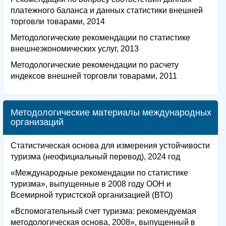
платежного баланса и данных статистики внешней
торговли товарами, 2014
Методологические рекомендации по статистике
внешнеэкономических услуг, 2013
Методологические рекомендации по расчету
индексов внешней торговли товарами, 2011
Методологические материалы международных
организаций
Статистическая основа для измерения устойчивости
туризма (неофициальный перевод), 2024 год
«Международные рекомендации по статистике
туризма», выпущенные в 2008 году ООН и
Всемирной туристской организацией (ВТО)
«Вспомогательный счет туризма: рекомендуемая
методологическая основа, 2008», выпущенный в