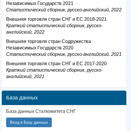
Независимых Государств 2021
Статистический сборник, русско-английский, 2022
Внешняя торговля стран СНГ и ЕС 2018-2021
Краткий статистический сборник, русско-
английский, 2022
Внешняя торговля стран Содружества
Независимых Государств 2020
Статистический сборник, русско-английский, 2021
Внешняя торговля стран СНГ и ЕС 2017-2020
Краткий статистический сборник, русско-
английский, 2021
База данных
База данных Статкомитета СНГ
Вход в Базу данных