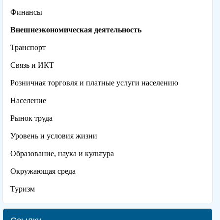
Финансы
Внешнеэкономическая деятельность
Транспорт
Связь и ИКТ
Розничная торговля и платные услуги населению
Население
Рынок труда
Уровень и условия жизни
Образование, наука и культура
Окружающая среда
Туризм