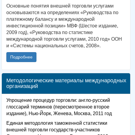
Основные понятия внешней торговли услугами
основываются на определениях «Руководства по
платежному балансу и международной
инвестиционной позиции» МВФ (Шестое издание,
2009 год), «Руководства по статистике
международной торговли услугами, 2010 год» ООН
и «Системы национальных счетов, 2008».
Подробнее
Методологические материалы международных
организаций
Упрощение процедур торговли: англо-русский
глоссарий терминов (пересмотренное второе
издание), Нью-Йорк, Женева, Москва, 2011 год
Единая методология таможенной статистики
внешней торговли государств-участников