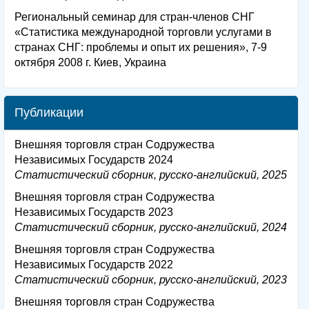
Региональный семинар для стран-членов СНГ
«Статистика международной торговли услугами в
странах СНГ: проблемы и опыт их решения», 7-9
октября 2008 г. Киев, Украина
Публикации
Внешняя торговля стран Содружества
Независимых Государств 2024
Статистический сборник, русско-английский, 2025
Внешняя торговля стран Содружества
Независимых Государств 2023
Статистический сборник, русско-английский, 2024
Внешняя торговля стран Содружества
Независимых Государств 2022
Статистический сборник, русско-английский, 2023
Внешняя торговля стран Содружества