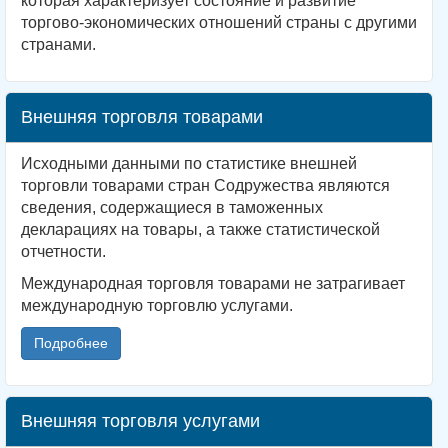
которая характеризует состояние и развитие
торгово-экономических отношений страны с другими
странами.
Внешняя торговля товарами
Исходными данными по статистике внешней
торговли товарами стран Содружества являются
сведения, содержащиеся в таможенных
декларациях на товары, а также статистической
отчетности.
Международная торговля товарами не затрагивает
международную торговлю услугами.
Подробнее
Внешняя торговля услугами