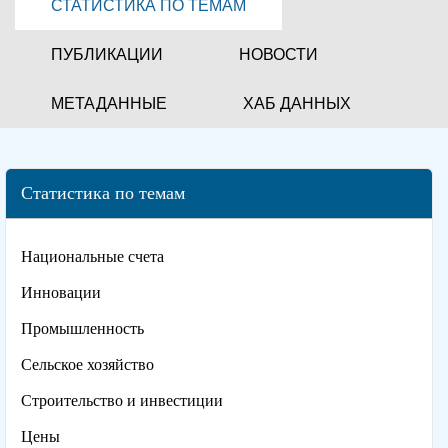
СТАТИСТИКА ПО ТЕМАМ
ПУБЛИКАЦИИ
НОВОСТИ
МЕТАДАННЫЕ
ХАБ ДАННЫХ
Статистика по темам
Национальные счета
Инновации
Промышленность
Сельское хозяйство
Строительство и инвестиции
Цены