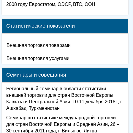
2008 году Евростатом, ОЭСР, ВТО, ООН
Статистические показатели
Внешняя торговля товарами
Внешняя торговля услугами
Семинары и совещания
Региональный семинар в области статистики
внешней торговли для стран Восточной Европы,
Кавказа и Центральной Азии, 10-11 декабря 2018г., г.
Ашхабад, Туркменистан
Семинар по статистике международной торговли
для стран Восточной Европы и Средней Азии, 26 –
30 сентября 2011 года, г. Вильнюс, Литва