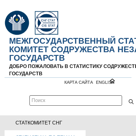
МЕЖГОСУДАРСТВЕННЫЙ СТА
КОМИТЕТ СОДРУЖЕСТВА НЕ
ГОСУДАРСТВ
ДОБРО ПОЖАЛОВАТЬ В СТАТИСТИКУ СОДРУЖЕС
ГОСУДАРСТВ
КАРТА САЙТА
ENGLISH
СТАТКОМИТЕТ СНГ