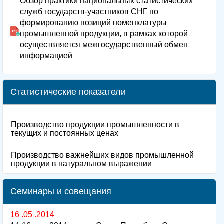
Обзор практики национальных статистических
служб государств-участников СНГ по
формированию позиций номенклатуры
промышленной продукции, в рамках которой
осуществляется межгосударственный обмен
информацией
Статистические показатели
Производство продукции промышленности в
текущих и постоянных ценах
Производство важнейших видов промышленной
продукции в натуральном выражении
Семинары и совещания
16 .05 .2014