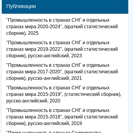
Публикации
"Промышленность в странах СНГ и отдельных
странах мира 2020-2024", (краткий статистический
сборник), 2025
"Промышленность в странах СНГ и отдельных
странах мира 2019-2022", (краткий статистический
сборник), русско-английский, 2023
"Промышленность в странах СНГ и отдельных
странах мира 2017-2020", (краткий статистический
сборник), русско-английский, 2021
"Промышленность в странах СНГ и отдельных
странах мира 2015-2019", (статистический сборник),
русско-английский, 2020
"Промышленность в странах СНГ и отдельных
странах мира 2015-2018", (краткий статистический
сборник), русско-английский, 2019
"Промышленность в странах Содружества