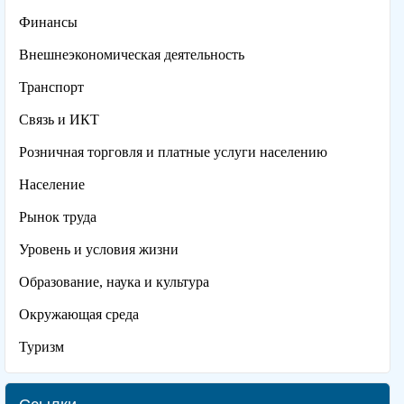
Финансы
Внешнеэкономическая деятельность
Транспорт
Связь и ИКТ
Розничная торговля и платные услуги населению
Население
Рынок труда
Уровень и условия жизни
Образование, наука и культура
Окружающая среда
Туризм