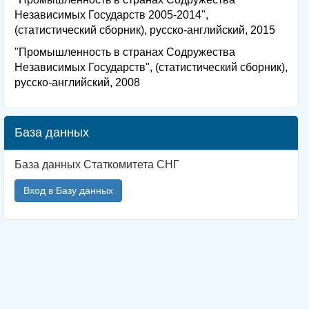
Независимых Государств 2005-2014",
(статистический сборник), русско-английский, 2015
"Промышленность в странах Содружества
Независимых Государств", (статистический сборник),
русско-английский, 2008
База данных
База данных Статкомитета СНГ
Вход в Базу данных