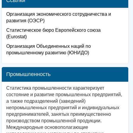
Ссылки
Организация экономического сотрудничества и
развития (ОЭСР)
Статистическое бюро Европейского союза
(Eurostat)
Организация Объединенных наций по
промышленному развитию (ЮНИДО)
Промышленность
Статистика промышленности характеризует
состояние и развитие промышленных предприятий,
а также подразделений (заведений)
непромышленных предприятий и индивидуальных
предпринимателей, занятых преимущественно
производством промышленной продукции.
Международные основополагающие