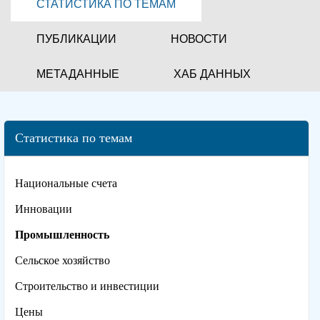
СТАТИСТИКА ПО ТЕМАМ
ПУБЛИКАЦИИ
НОВОСТИ
МЕТАДАННЫЕ
ХАБ ДАННЫХ
Статистика по темам
Национальные счета
Инновации
Промышленность
Сельское хозяйство
Строительство и инвестиции
Цены