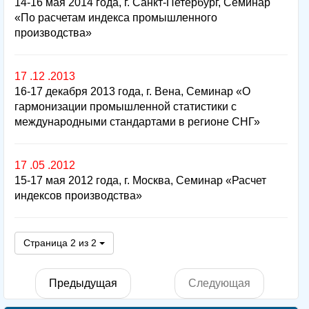
14-16 мая 2014 года, г. Санкт-Петербург, Семинар
«По расчетам индекса промышленного
производства»
17 .12 .2013
16-17 декабря 2013 года, г. Вена, Семинар «О
гармонизации промышленной статистики с
международными стандартами в регионе СНГ»
17 .05 .2012
15-17 мая 2012 года, г. Москва, Семинар «Расчет
индексов производства»
Страница 2 из 2
Предыдущая
Следующая